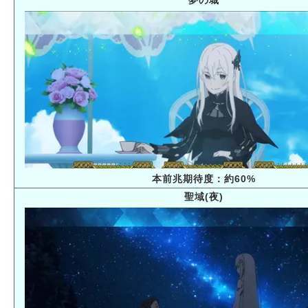
夢の城
本前兆期待度：約60%
聖域(夜)