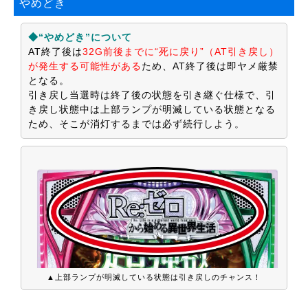
やめどき
◆“やめどき”について
AT終了後は
32G前後までに“死に戻り”（AT引き戻し）
が発生する可能性がある
ため、AT終了後は即ヤメ厳禁
となる。
引き戻し当選時は終了後の状態を引き継ぐ仕様で、引
き戻し状態中は上部ランプが明滅している状態となる
ため、そこが消灯するまでは必ず続行しよう。
▲上部ランプが明滅している状態は引き戻しのチャンス！