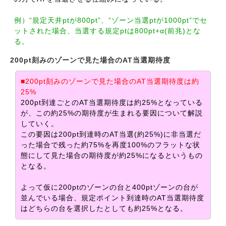
例）“規定天井ptが800pt”、“ゾーン当選ptが1000pt”でセ
ットされた場合、当選する規定ptは800pt+α(前兆)とな
る。
200pt刻みのゾーンで見た場合のAT当選期待度
■200pt刻みのゾーンで見た場合のAT当選期待度は約
25%
200pt到達ごとのAT当選期待度は約25%となっている
が、この約25%の期待度が生まれる要因について解説
していく。
この要因は200pt到達時のAT当選(約25%)に非当選だ
った場合で残った約75%を再度100%のフラットな状
態にして見た場合の期待度が約25%になるというもの
となる。
よって仮に200ptのゾーンの台と400ptゾーンの台が
並んでいる場合、規定ポイント到達時のAT当選期待度
はどちらの台を選択したとしても約25%となる。