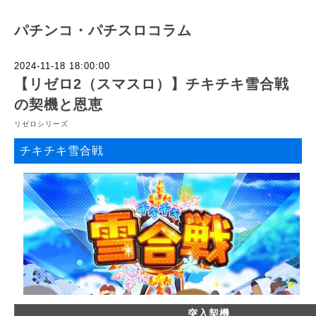
パチンコ・パチスロコラム
2024-11-18 18:00:00
【リゼロ2（スマスロ）】チキチキ雪合戦
の契機と恩恵
リゼロシリーズ
チキチキ雪合戦
突入契機