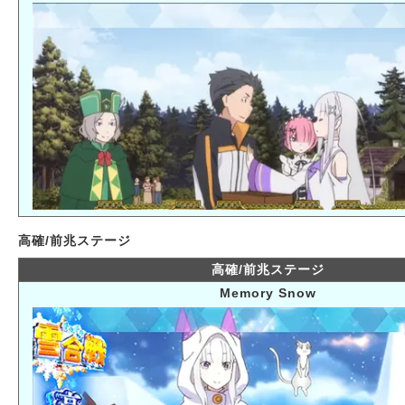
高確/前兆ステージ
高確/前兆ステージ
Memory Snow