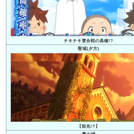
チキチキ雪合戦の高確!?
聖域(夕方)
【前兆!?】