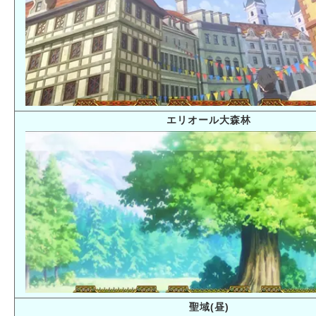
エリオール大森林
聖域(昼)