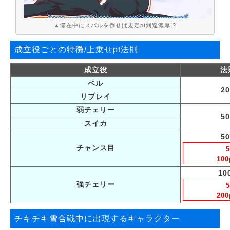
▲滞在中にスバルを倒せば規定pt到達濃厚!?
成立役ごとの特徴/上乗せpt法則
成立役
法
ベル
2
リプレイ
弱チェリー
5
スイカ
5
チャンス目
10
10
強チェリー
20
チキチキ雪合戦中に出現するキャラクター