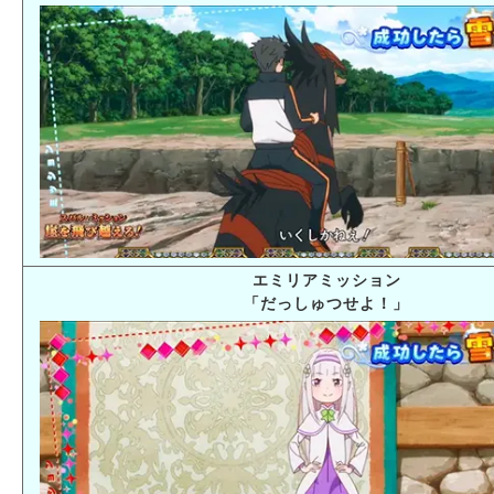
エミリアミッション
「だっしゅつせよ！」