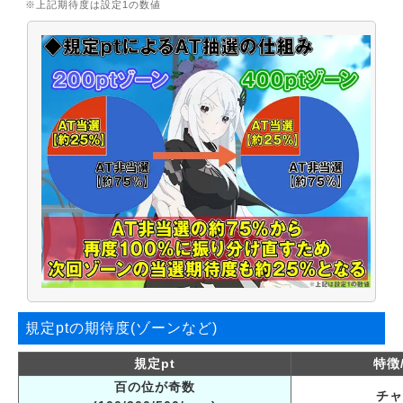
※上記期待度は設定1の数値
規定ptの期待度(ゾーンなど)
規定pt
特徴
百の位が奇数
チャ