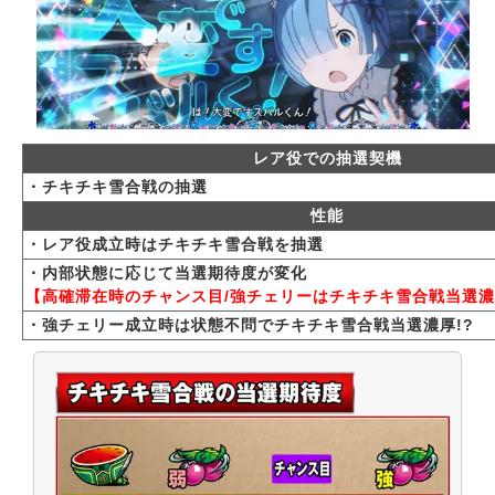
レア役での抽選契機
・チキチキ雪合戦の抽選
性能
・レア役成立時はチキチキ雪合戦を抽選
・内部状態に応じて当選期待度が変化
【高確滞在時のチャンス目/強チェリーはチキチキ雪合戦当選濃
・強チェリー成立時は状態不問でチキチキ雪合戦当選濃厚!?