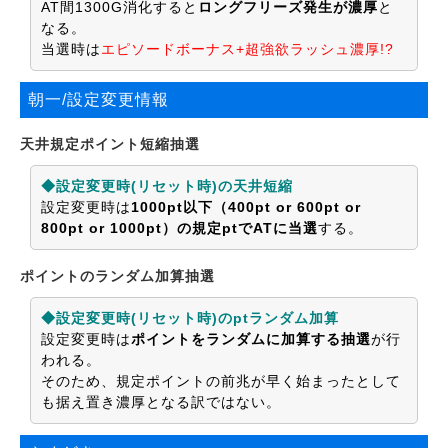
AT間1300G消化すると
ロングフリーズ発生が濃厚
と
なる。
当選時は
エピソードボーナス+超強欲ラッシュ濃厚!?
朝一/設定変更情報
天井規定ポイント短縮抽選
◆設定変更時(リセット時)の天井短縮
設定変更時は
1000pt以下（400pt or 600pt or
800pt or 1000pt）の規定ptでATに当選
する。
ポイントのランダム加算抽選
◆設定変更時(リセット時)のptランダム加算
設定変更時は
ポイントをランダムに加算する抽選
が行
われる。
そのため、規定ポイントの前兆が早く始まったとして
も据え置き濃厚となる訳ではない。