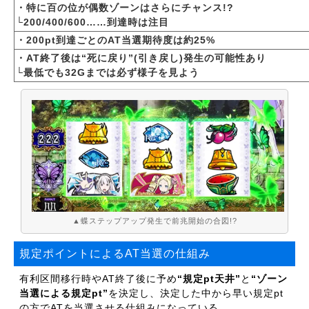
・特に百の位が偶数ゾーンはさらにチャンス!?
└200/400/600……到達時は注目
・200pt到達ごとのAT当選期待度は約25%
・AT終了後は“死に戻り”(引き戻し)発生の可能性あり
└最低でも32Gまでは必ず様子を見よう
▲蝶ステップアップ発生で前兆開始の合図!?
規定ポイントによるAT当選の仕組み
有利区間移行時やAT終了後に予め
“規定pt天井”
と
“ゾーン
当選による規定pt”
を決定し、決定した中から早い規定pt
の方でATを当選させる仕組みになっている。