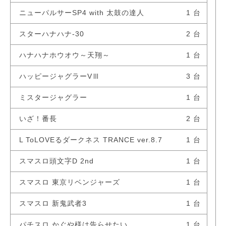
ニューパルサーSP4 with 太鼓の達人
1 台
スターハナハナ-30
2 台
ハナハナホウオウ～天翔～
1 台
ハッピージャグラーVⅢ
3 台
ミスタージャグラー
1 台
いざ！番長
2 台
L ToLOVEるダークネス TRANCE ver.8.7
1 台
スマスロ頭文字D 2nd
1 台
スマスロ 東京リベンジャーズ
1 台
スマスロ 新鬼武者3
1 台
パチスロ かぐや様は告らせたい
1 台