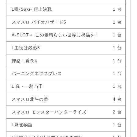
L咲-Saki- 頂上決戦
1 台
スマスロ バイオハザード5
1 台
A-SLOT＋ この素晴らしい世界に祝福を！
1 台
L主役は銭形5
1 台
押忍！番長4
1 台
バーニングエクスプレス
1 台
L 真・一騎当千
1 台
スマスロ北斗の拳
4 台
スマスロ モンスターハンターライズ
2 台
L麻雀物語
1 台