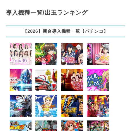
導入機種一覧/出玉ランキング
【2026】新台導入機種一覧【パチンコ】