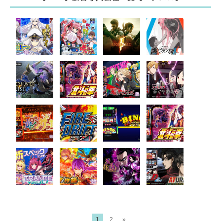
1
2
»