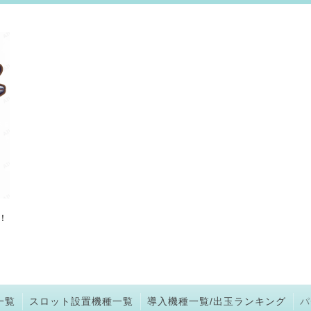
！
一覧
スロット設置機種一覧
導入機種一覧/出玉ランキング
パ