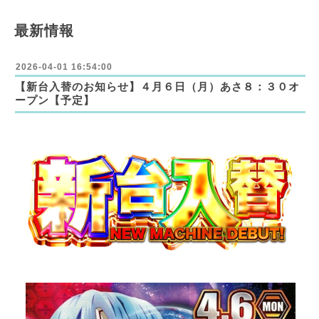
最新情報
2026-04-01 16:54:00
【新台入替のお知らせ】４月６日（月）あさ８：３０オ
ープン【予定】