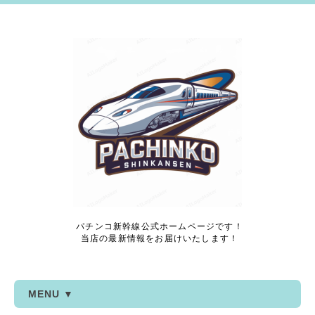
パチンコ新幹線公式ホームページです！
当店の最新情報をお届けいたします！
MENU ▼