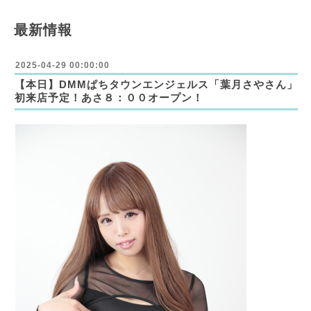
最新情報
2025-04-29 00:00:00
【本日】DMMぱちタウンエンジェルス「葉月さやさん」
初来店予定！あさ８：００オープン！