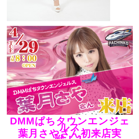
DMMぱちタウンエンジェ
ルス
葉月さやさん初来店実