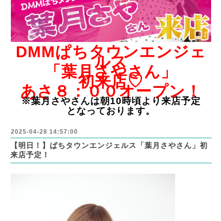
DMMぱちタウンエンジェ
ルス
「葉月さやさん」
初来店♡
あさ８：００オープン！
※葉月さやさんは朝10時頃より来店予定
となっております。
2025-04-28 14:57:00
【明日！】ぱちタウンエンジェルス「葉月さやさん」初
来店予定！